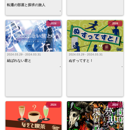
転遷の部屋と探求の旅人
2024
2024
2024.03.29 - 2024.03.31
2024.03.29 - 2024.03.31
ぬすってすと！
結ばれない君と
2024
2024