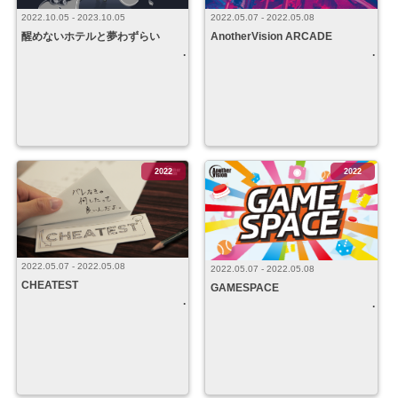
2022.10.05 - 2023.10.05
2022.05.07 - 2022.05.08
醒めないホテルと夢わずらい
AnotherVision ARCADE
2022
2022
2022.05.07 - 2022.05.08
2022.05.07 - 2022.05.08
CHEATEST
GAMESPACE