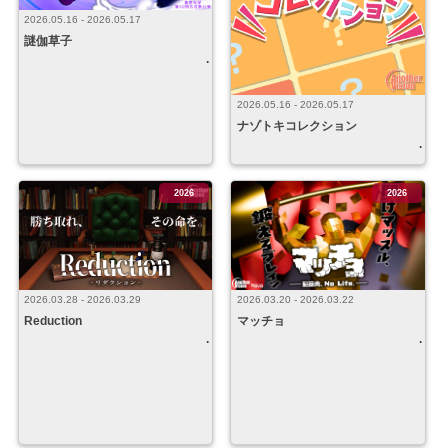
2026.05.16 - 2026.05.17
謎伽草子
2026.05.16 - 2026.05.17
ナゾトキコレクション
2026
2026
2026.03.28 - 2026.03.29
2026.03.20 - 2026.03.22
Reduction
マッチョ