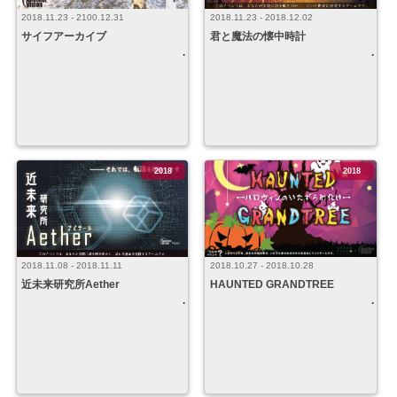
2018.11.23 - 2018.12.02
2018.11.23 - 2100.12.31
君と魔法の懐中時計
サイフアーカイブ
2018
2018
2018.10.27 - 2018.10.28
2018.11.08 - 2018.11.11
HAUNTED GRANDTREE
近未来研究所Aether