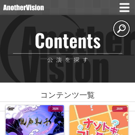
コンテンツ一覧
2026
2026