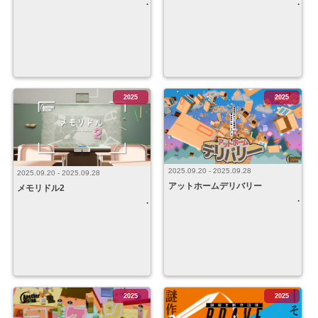
2025
2025
2025.09.20 - 2025.09.28
2025.09.20 - 2025.09.28
アットホームデリバリー
メモリドル2
2025
2025