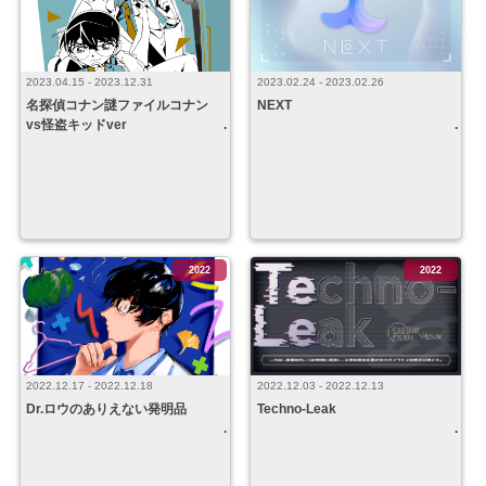
2023.04.15 - 2023.12.31
2023.02.24 - 2023.02.26
名探偵コナン謎ファイルコナン
NEXT
vs怪盗キッドver
2022
2022
2022.12.17 - 2022.12.18
2022.12.03 - 2022.12.13
Dr.ロウのありえない発明品
Techno-Leak