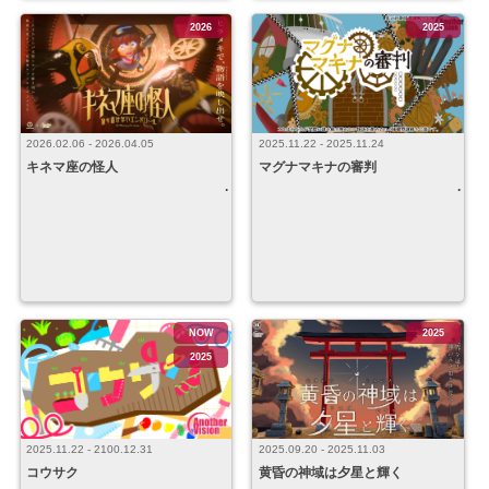
2026
2025
2026.02.06 - 2026.04.05
2025.11.22 - 2025.11.24
キネマ座の怪人
マグナマキナの審判
NOW
2025
2025
2025.09.20 - 2025.11.03
2025.11.22 - 2100.12.31
黄昏の神域は夕星と輝く
コウサク