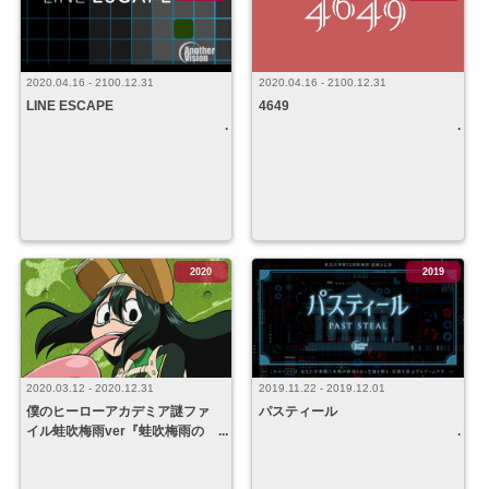
2020.04.16 - 2100.12.31
2020.04.16 - 2100.12.31
4649
LINE ESCAPE
2020
2019
2020.03.12 - 2020.12.31
2019.11.22 - 2019.12.01
僕のヒーローアカデミア謎ファ
パスティール
イル蛙吹梅雨ver『蛙吹梅雨の
いつもよりちょっと長い休日』