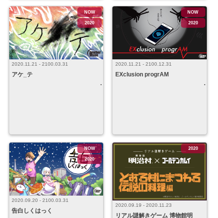
NOW
NOW
2020
2020
2020.11.21 - 2100.12.31
2020.11.21 - 2100.03.31
EXclusion progrAM
アケ_テ
NOW
2020
2020
2020.09.20 - 2100.03.31
2020.09.19 - 2020.11.23
告白しくはっく
リアル謎解きゲーム 博物館明