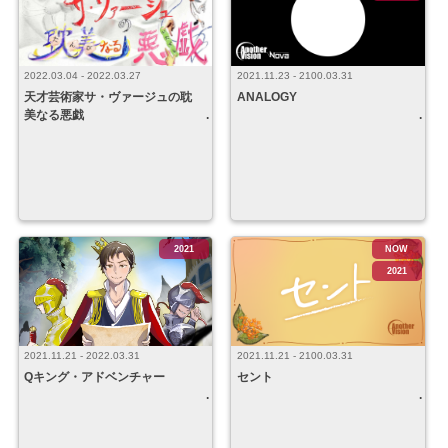
2022.03.04 - 2022.03.27
2021.11.23 - 2100.03.31
天才芸術家サ・ヴァージュの耽
ANALOGY
美なる悪戯
2021
NOW
2021
2021.11.21 - 2022.03.31
2021.11.21 - 2100.03.31
Qキング・アドベンチャー
セント