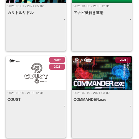
2021.05.01 - 2021.05.02
2021.04.03 - 2100.12.31
カリトルリドル
アナビ謎解き道場
NOW
2021
2021
2021.03.20 - 2100.12.31
2021.02.19 - 2021.03.07
COUST
COMMANDER.exe