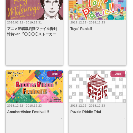
2019.02.22 - 2019.12.31
2018.12.22 - 2018.12.23
アニメ逆転裁判謎ファイル御剣
Toys' Panic!!
怜侍Ver.『〇〇〇〇ストーカー
事件』
2018
2018
2018.12.22 - 2018.12.23
2018.12.22 - 2018.12.23
AnotherVision Festival!!!
Puzzle Riddle Trial