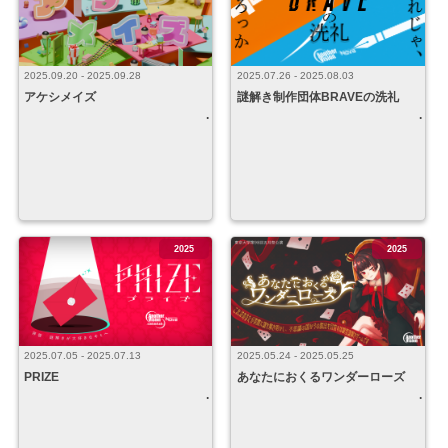
2025.09.20 - 2025.09.28
2025.07.26 - 2025.08.03
アケシメイズ
謎解き制作団体BRAVEの洗礼
2025
2025
2025.07.05 - 2025.07.13
2025.05.24 - 2025.05.25
PRIZE
あなたにおくるワンダーローズ