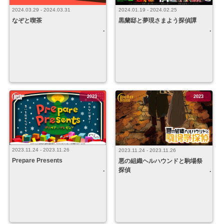
2024.03.29 - 2024.03.31
2024.01.19 - 2024.02.25
なぞと喫茶
黒蘭邸と夢現さまよう探偵譚
2023
2023
2023.11.24 - 2023.11.26
2023.11.24 - 2023.11.26
Prepare Presents
悪の組織ヘルハウンドと駒場祭
探偵