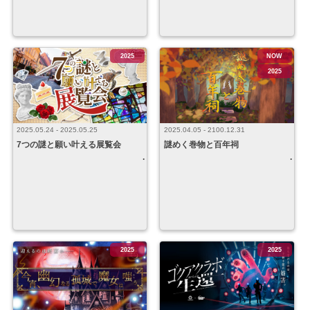
2025
NOW
2025
2025.04.05 - 2100.12.31
2025.05.24 - 2025.05.25
謎めく巻物と百年祠
7つの謎と願い叶える展覧会
2025
2025