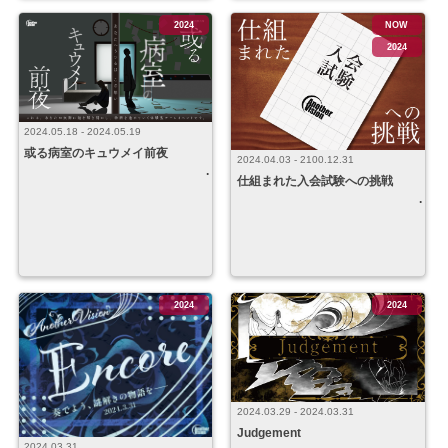
2024
NOW
2024
2024.05.18 - 2024.05.19
或る病室のキュウメイ前夜
2024.04.03 - 2100.12.31
仕組まれた入会試験への挑戦
2024
2024
2024.03.29 - 2024.03.31
Judgement
2024.03.31