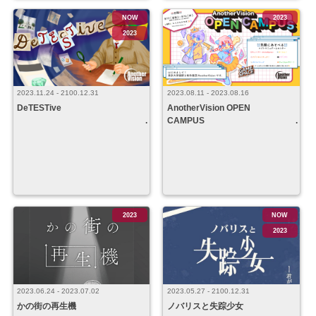
NOW
2023
2023
2023.11.24 - 2100.12.31
2023.08.11 - 2023.08.16
DeTESTive
AnotherVision OPEN
CAMPUS
2023
NOW
2023
2023.06.24 - 2023.07.02
2023.05.27 - 2100.12.31
かの街の再生機
ノバリスと失踪少女