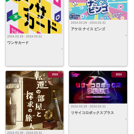
2024.03.29 - 2024.03.31
アケロ ナイス ビンゴ
2024.03.29 - 2024.03.31
ワンサカード
2024
2024
2024.03.29 - 2024.03.31
リサイコロボックスプラス
2024.03.29 - 2024.03.31