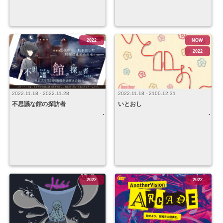
2022
NOW
2022
2022.11.18 - 2022.11.28
2022.11.18 - 2100.12.31
不思議な館の探訪者
いとおし
2022
2022