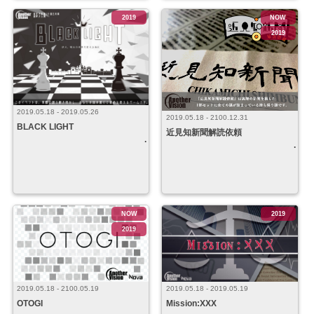
2019
NOW
2019
2019.05.18 - 2019.05.26
2019.05.18 - 2100.12.31
BLACK LIGHT
近見知新聞解読依頼
NOW
2019
2019
2019.05.18 - 2100.05.19
2019.05.18 - 2019.05.19
OTOGI
Mission:XXX