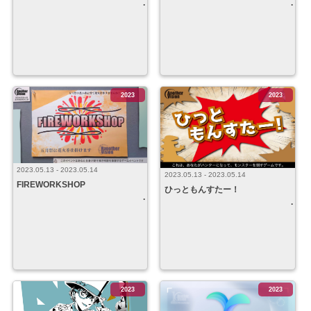
2023
2023
2023.05.13 - 2023.05.14
2023.05.13 - 2023.05.14
FIREWORKSHOP
ひっともんすたー！
2023
2023