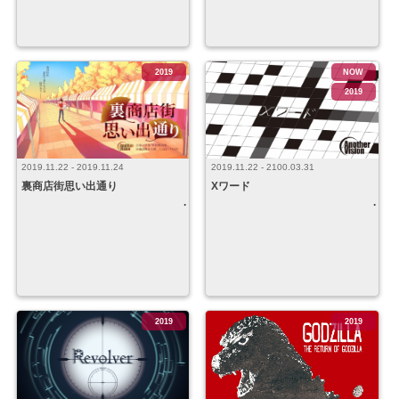
2019
NOW
2019
2019.11.22 - 2019.11.24
2019.11.22 - 2100.03.31
裏商店街思い出通り
Xワード
2019
2019