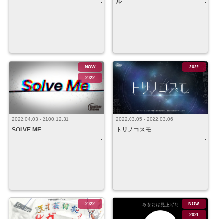
ル
NOW
2022
2022
2022.03.05 - 2022.03.06
2022.04.03 - 2100.12.31
トリノコスモ
SOLVE ME
2022
NOW
2021