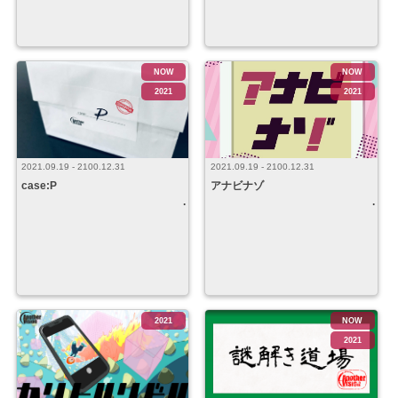
NOW
NOW
2021
2021
2021.09.19 - 2100.12.31
2021.09.19 - 2100.12.31
case:P
アナビナゾ
2021
NOW
2021