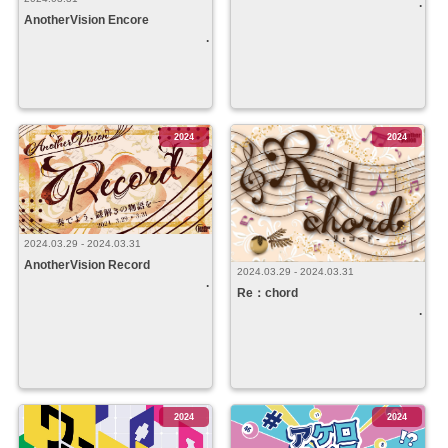
AnotherVision Encore
2024
2024
2024.03.29 - 2024.03.31
AnotherVision Record
2024.03.29 - 2024.03.31
Re：chord
2024
2024