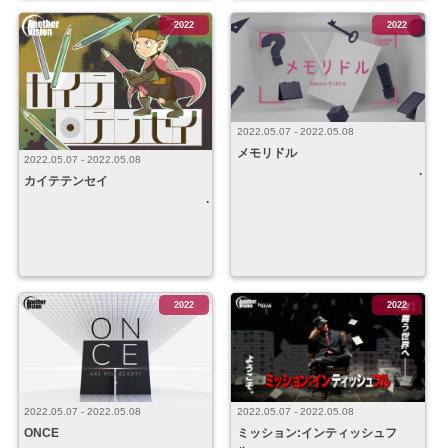
2022
2022
2022.05.07 - 2022.05.08
メモリドル
2022.05.07 - 2022.05.08
カイテテンセイ
2022
2022
2022.05.07 - 2022.05.08
2022.05.07 - 2022.05.08
ONCE
ミッション:インティッシュフ