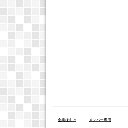
企業様向け
メンバー専用