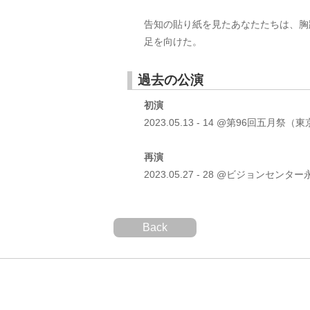
告知の貼り紙を見たあなたたちは、胸
足を向けた。
過去の公演
初演
2023.05.13 - 14 @第96回五
再演
2023.05.27 - 28 @ビジョンセンタ
Back