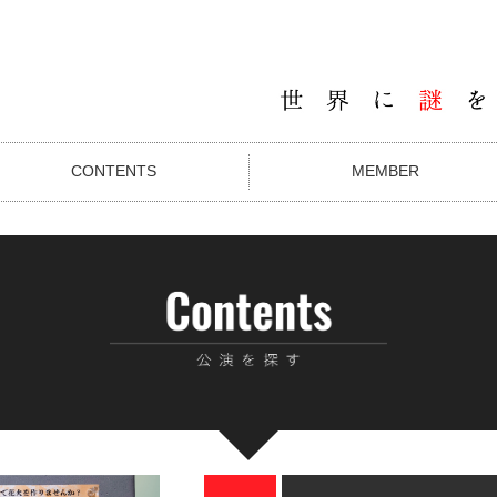
CONTENTS
MEMBER