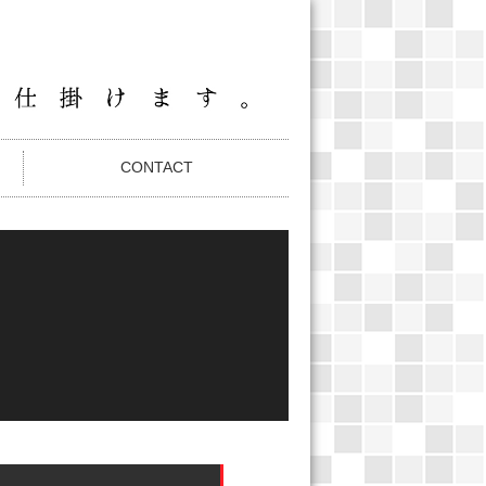
CONTACT