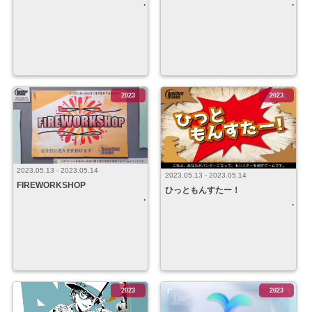
2023
2023
2023.05.13 - 2023.05.14
2023.05.13 - 2023.05.14
FIREWORKSHOP
ひっともんすたー！
2023
2023