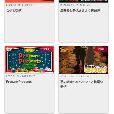
2024.03.29 - 2024.03.31
2024.01.19 - 2024.02.25
なぞと喫茶
黒蘭邸と夢現さまよう探偵譚
2023
2023
2023.11.24 - 2023.11.26
2023.11.24 - 2023.11.26
Prepare Presents
悪の組織ヘルハウンドと駒場祭
探偵