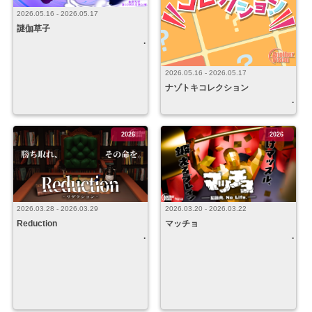
2026.05.16 - 2026.05.17
謎伽草子
2026.05.16 - 2026.05.17
ナゾトキコレクション
2026
2026
2026.03.28 - 2026.03.29
2026.03.20 - 2026.03.22
Reduction
マッチョ