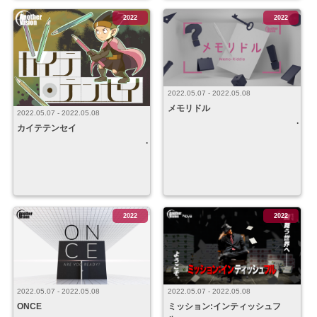
2022
2022
2022.05.07 - 2022.05.08
メモリドル
2022.05.07 - 2022.05.08
カイテテンセイ
2022
2022
2022.05.07 - 2022.05.08
2022.05.07 - 2022.05.08
ONCE
ミッション:インティッシュフ