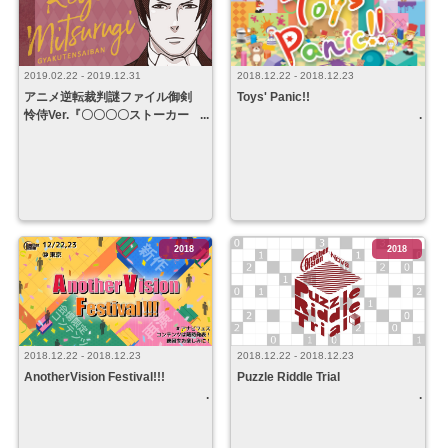
2019.02.22 - 2019.12.31
2018.12.22 - 2018.12.23
アニメ逆転裁判謎ファイル御剣
Toys' Panic!!
怜侍Ver.『〇〇〇〇ストーカー
事件』
2018
2018
2018.12.22 - 2018.12.23
2018.12.22 - 2018.12.23
AnotherVision Festival!!!
Puzzle Riddle Trial