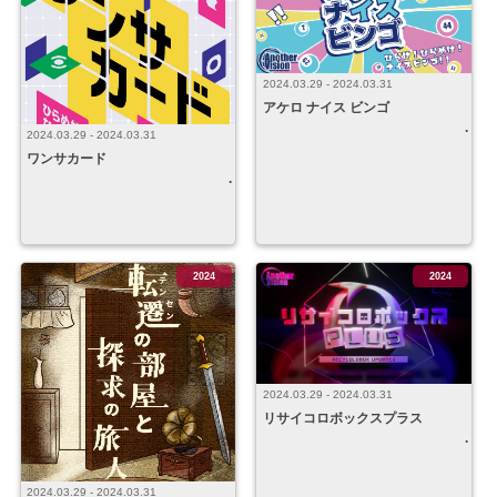
2024.03.29 - 2024.03.31
アケロ ナイス ビンゴ
2024.03.29 - 2024.03.31
ワンサカード
2024
2024
2024.03.29 - 2024.03.31
リサイコロボックスプラス
2024.03.29 - 2024.03.31