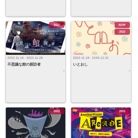
2022
NOW
2022
2022.11.18 - 2022.11.28
2022.11.18 - 2100.12.31
不思議な館の探訪者
いとおし
2022
2022