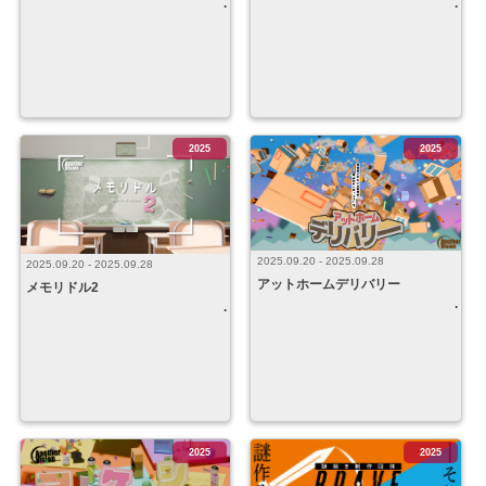
2025
2025
2025.09.20 - 2025.09.28
2025.09.20 - 2025.09.28
アットホームデリバリー
メモリドル2
2025
2025