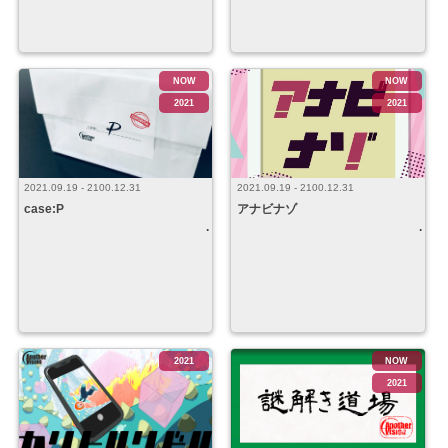
NOW
NOW
2021
2021
2021.09.19 - 2100.12.31
2021.09.19 - 2100.12.31
case:P
アナビナゾ
2021
NOW
2021