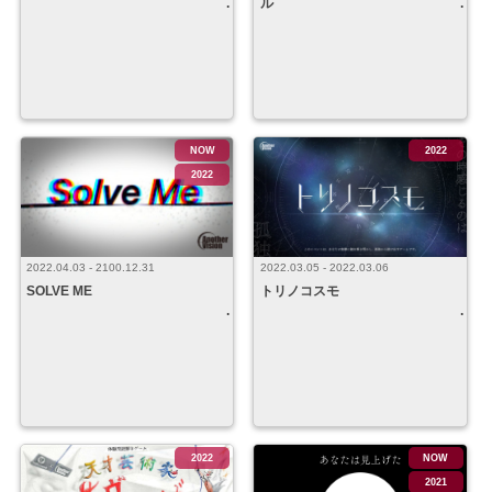
ル
NOW
2022
2022
2022.03.05 - 2022.03.06
2022.04.03 - 2100.12.31
トリノコスモ
SOLVE ME
2022
NOW
2021