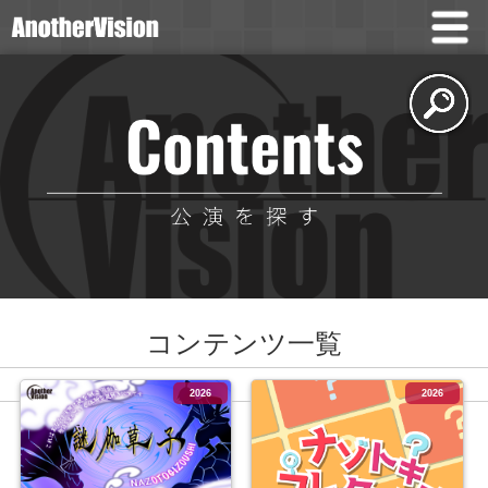
コンテンツ一覧
2026
2026