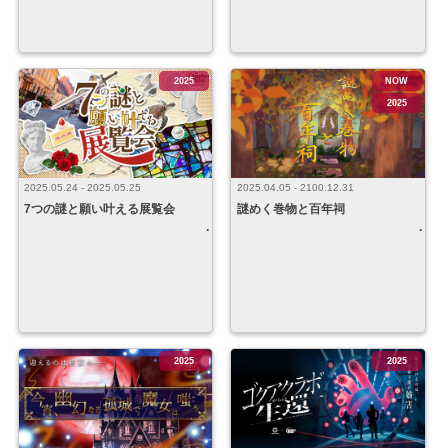
2025
NOW
2025
2025.04.05 - 2100.12.31
2025.05.24 - 2025.05.25
謎めく巻物と百年祠
7つの謎と願い叶える展覧会
2025
2025