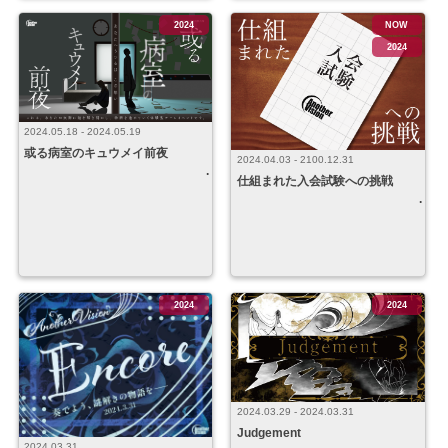
2024
NOW
2024
2024.05.18 - 2024.05.19
或る病室のキュウメイ前夜
2024.04.03 - 2100.12.31
仕組まれた入会試験への挑戦
2024
2024
2024.03.29 - 2024.03.31
Judgement
2024.03.31