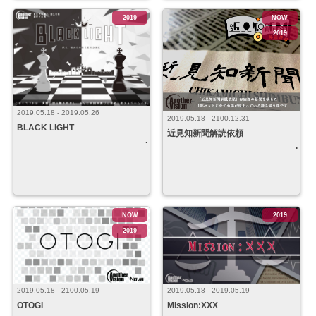
2019
NOW
2019
2019.05.18 - 2019.05.26
2019.05.18 - 2100.12.31
BLACK LIGHT
近見知新聞解読依頼
NOW
2019
2019
2019.05.18 - 2100.05.19
2019.05.18 - 2019.05.19
OTOGI
Mission:XXX