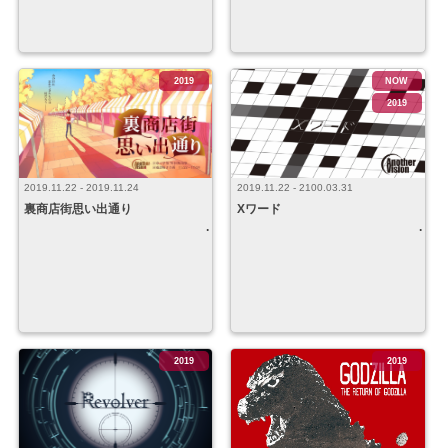
2019
NOW
2019
2019.11.22 - 2019.11.24
2019.11.22 - 2100.03.31
裏商店街思い出通り
Xワード
2019
2019