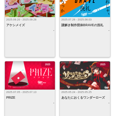
2025.09.20 - 2025.09.28
2025.07.26 - 2025.08.03
アケシメイズ
謎解き制作団体BRAVEの洗礼
2025
2025
2025.07.05 - 2025.07.13
2025.05.24 - 2025.05.25
PRIZE
あなたにおくるワンダーローズ