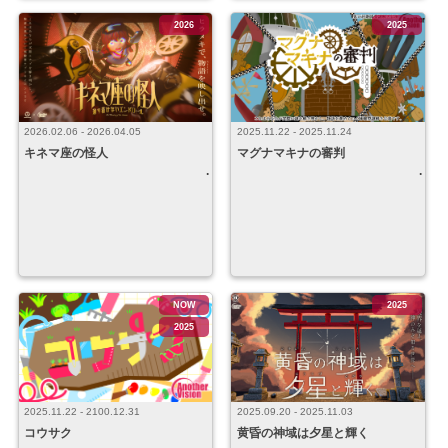
2026
2025
2026.02.06 - 2026.04.05
2025.11.22 - 2025.11.24
キネマ座の怪人
マグナマキナの審判
NOW
2025
2025
2025.09.20 - 2025.11.03
2025.11.22 - 2100.12.31
黄昏の神域は夕星と輝く
コウサク