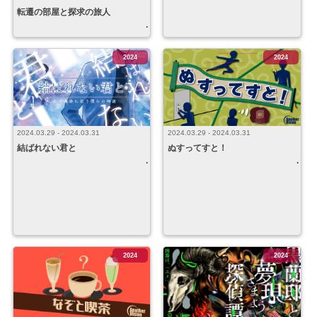
転遷の部屋と探求の旅人
2024
2024
2024.03.29 - 2024.03.31
2024.03.29 - 2024.03.31
ぬすってすと！
結ばれない君と
2024
2024