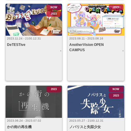
NOW
2023
2023
2023.11.24 - 2100.12.31
2023.08.11 - 2023.08.16
DeTESTive
AnotherVision OPEN
CAMPUS
2023
NOW
2023
2023.06.24 - 2023.07.02
2023.05.27 - 2100.12.31
かの街の再生機
ノバリスと失踪少女