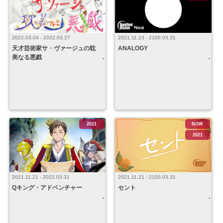
2022.03.04 - 2022.03.27
2021.11.23 - 2100.03.31
天才芸術家サ・ヴァージュの耽
ANALOGY
美なる悪戯
2021
NOW
2021
2021.11.21 - 2022.03.31
2021.11.21 - 2100.03.31
Qキング・アドベンチャー
セント