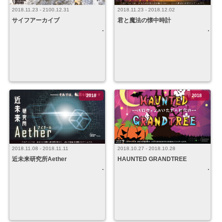
2018.11.23 - 2018.12.02
2018.11.23 - 2100.12.31
君と魔法の懐中時計
サイフアーカイブ
2018
2018
2018.10.27 - 2018.10.28
2018.11.08 - 2018.11.11
HAUNTED GRANDTREE
近未来研究所Aether