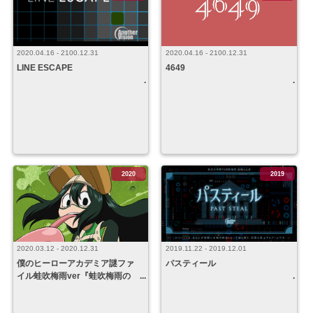
2020.04.16 - 2100.12.31
2020.04.16 - 2100.12.31
4649
LINE ESCAPE
2020
2019
2020.03.12 - 2020.12.31
2019.11.22 - 2019.12.01
僕のヒーローアカデミア謎ファ
パスティール
イル蛙吹梅雨ver『蛙吹梅雨の
いつもよりちょっと長い休日』