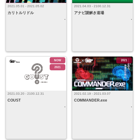
2021.05.01 - 2021.05.02
2021.04.03 - 2100.12.31
カリトルリドル
アナビ謎解き道場
NOW
2021
2021
2021.03.20 - 2100.12.31
2021.02.19 - 2021.03.07
COUST
COMMANDER.exe