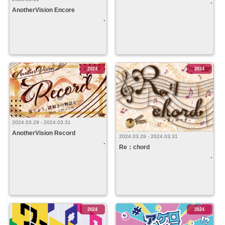
AnotherVision Encore
2024
2024
2024.03.29 - 2024.03.31
AnotherVision Record
2024.03.29 - 2024.03.31
Re：chord
2024
2024