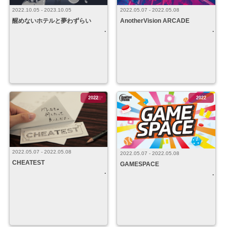
2022.10.05 - 2023.10.05
2022.05.07 - 2022.05.08
醒めないホテルと夢わずらい
AnotherVision ARCADE
2022
2022
2022.05.07 - 2022.05.08
2022.05.07 - 2022.05.08
CHEATEST
GAMESPACE