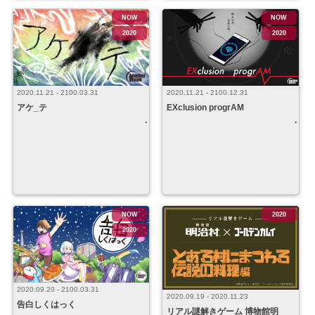
NOW
NOW
2020
2020
2020.11.21 - 2100.12.31
2020.11.21 - 2100.03.31
EXclusion progrAM
アケ_テ
NOW
2020
2020
2020.09.20 - 2100.03.31
2020.09.19 - 2020.11.23
告白しくはっく
リアル謎解きゲーム 博物館明