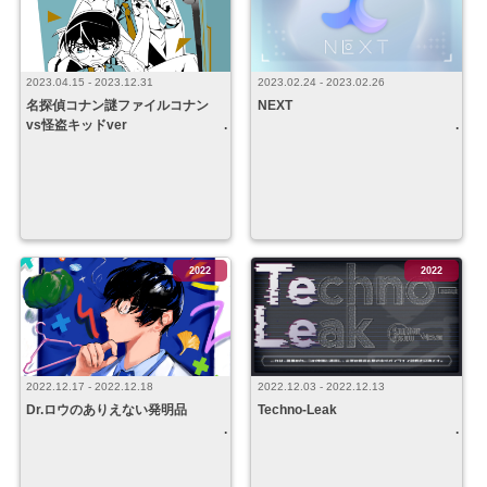
2023.04.15 - 2023.12.31
2023.02.24 - 2023.02.26
名探偵コナン謎ファイルコナン
NEXT
vs怪盗キッドver
2022
2022
2022.12.17 - 2022.12.18
2022.12.03 - 2022.12.13
Dr.ロウのありえない発明品
Techno-Leak