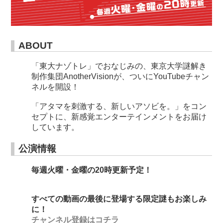
ABOUT
「東大ナゾトレ」でおなじみの、東京大学謎解き
制作集団AnotherVisionが、ついにYouTubeチャン
ネルを開設！
「アタマを刺激する、新しいアソビを。」をコン
セプトに、新感覚エンターテインメントをお届け
しています。
公演情報
毎週火曜・金曜の20時更新予定！
すべての動画の最後に登場する限定謎もお楽しみ
に！
チャンネル登録はコチラ