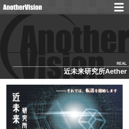
REAL
近未来研究所Aether