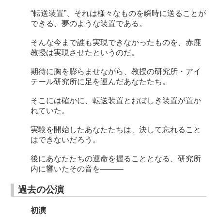
“転送装置”、それは様々なものを瞬時に送ることが
できる、夢のような装置である。
そんな今まで誰も実現できなかったものを、赤鹿
教授は実現させたというのだ。
期待に胸を膨らませながら、教授の研究所・アイ
テール研究所に足を運んだあなたたち。
そこには確かに、転送装置とおぼしき装置が置か
れていた。
実験を開始したあなたたちは、決して忘れること
はできないだろう。
後にあなたたちの運命を握ることとなる、研究所
内に響いたその音を———
過去の公演
初演