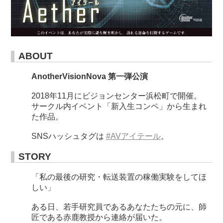
ABOUT
AnotherVisionNova 第一弾公演
2018年11月にビジョンセンター浜松町で開催。
サークル内イベント「新入生コンペ」から生まれ
た作品。
SNSハッシュタグは
#AVアイテール
。
STORY
「私の最後の研究・転送装置の稼働実験をしてほ
しい」
ある日、若手研究員であるあなたたちの元に、師
匠である赤鹿教授から連絡が届いた。