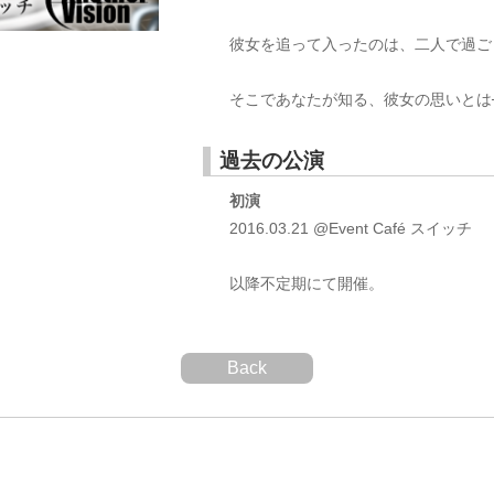
彼女を追って入ったのは、二人で過ご
そこであなたが知る、彼女の思いとは
過去の公演
初演
2016.03.21 @Event Café スイッチ
以降不定期にて開催。
Back