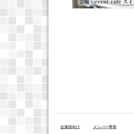
企業様向け
メンバー専用