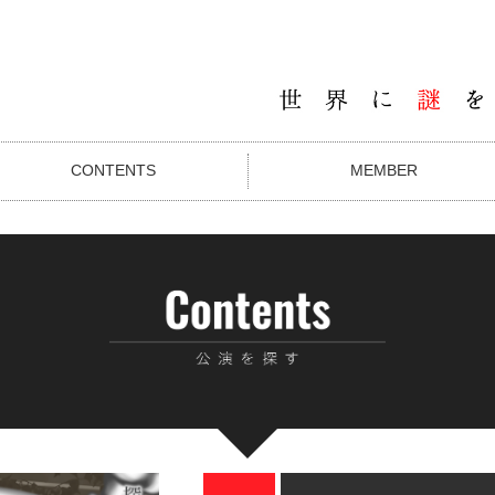
CONTENTS
MEMBER