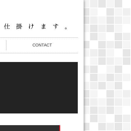
CONTACT