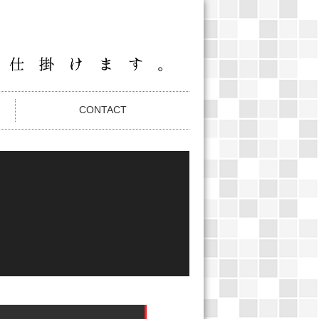
CONTACT