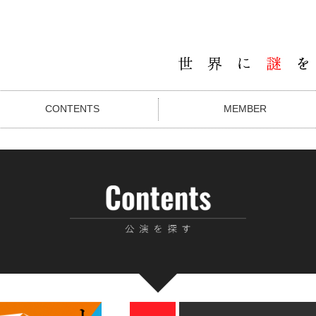
CONTENTS
MEMBER