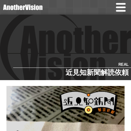
REAL
近見知新聞解読依頼