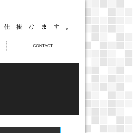
CONTACT