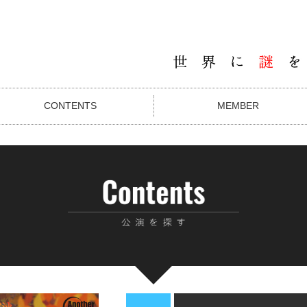
CONTENTS
MEMBER