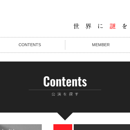
CONTENTS
MEMBER