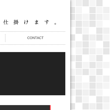
CONTACT