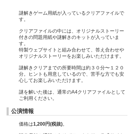
謎解きゲーム用紙が入っているクリアファイルで
す。
クリアファイルの中には、オリジナルストーリー
付きの問題用紙や謎解きのキットが入っていま
す。
特製ウェブサイトと組み合わせて、答え合わせや
オリジナルストーリーをお楽しみいただけます。
謎解きクリアまでの所要時間は約３０分〜１２０
分。ヒントも用意しているので、苦手な方でも安
心してお楽しみいただけます。
謎を解いた後は、通常のA4クリアファイルとして
ご利用ください。
公演情報
価格は
1,200円(税抜)
。