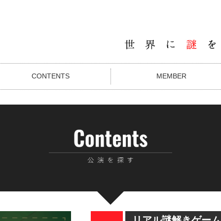
CONTENTS
MEMBER
リアル謎解きゲーム