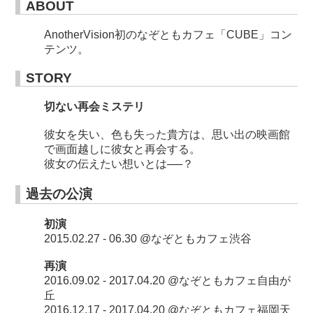
ABOUT
AnotherVision初のなぞともカフェ「CUBE」コン
テンツ。
STORY
切ない再会ミステリ
彼女を失い、色も失った貴方は、思い出の映画館
で画面越しに彼女と再会する。
彼女の伝えたい想いとは──？
過去の公演
初演
2015.02.27 - 06.30 @なぞともカフェ渋谷
再演
2016.09.02 - 2017.04.20 @なぞともカフェ自由が
丘
2016.12.17 - 2017.04.20 @なぞともカフェ福岡天