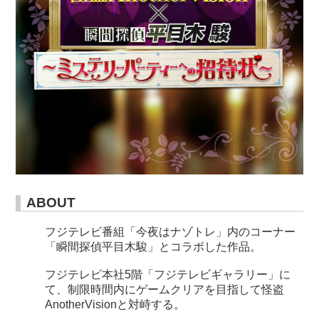
ABOUT
フジテレビ番組「今夜はナゾトレ」内のコーナー
「瞬間探偵平目木駿」とコラボした作品。
フジテレビ本社5階「フジテレビギャラリー」に
て、制限時間内にゲームクリアを目指して怪盗
AnotherVisionと対峙する。