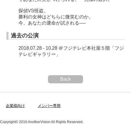
探偵VS怪盗。
勝利の女神はどちらに微笑むのか。
今、あなたの運命が試される──
過去の公演
2018.07.28 - 10.28 ＠フジテレビ本社屋５階「フジ
テレビギャラリー」
Back
企業様向け
メンバー専用
Copyright© 2016 AnotherVision All Rights Reserved.