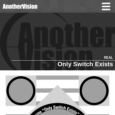
REAL
Only Switch Exists