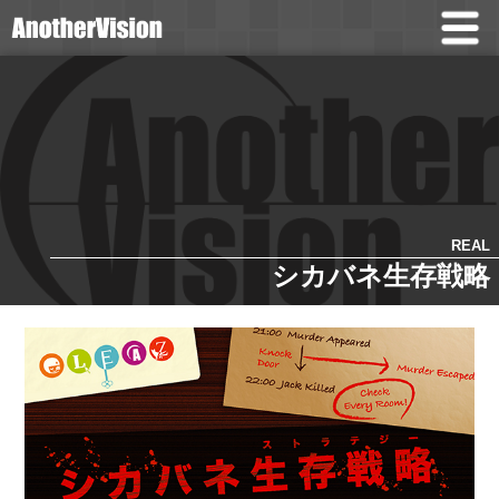
REAL
シカバネ生存戦略