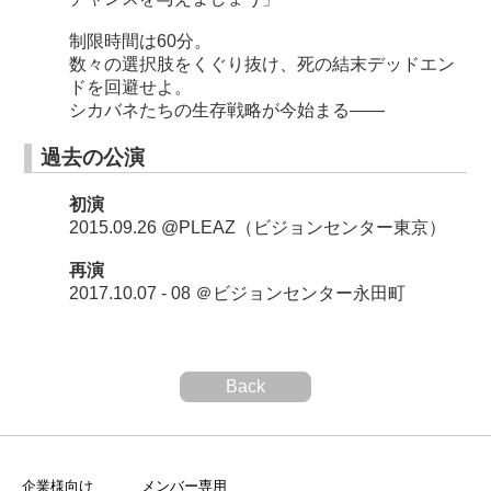
制限時間は60分。
数々の選択肢をくぐり抜け、死の結末デッドエン
ドを回避せよ。
シカバネたちの生存戦略が今始まる――
過去の公演
初演
2015.09.26 @PLEAZ（ビジョンセンター東京）
再演
2017.10.07 - 08 ＠ビジョンセンター永田町
Back
企業様向け
メンバー専用