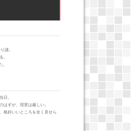
帰り謎。
る。
れた。
。
当日。
のはずが、現実は厳しい。
、格好いいところを全く見せら