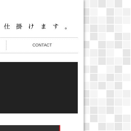
CONTACT