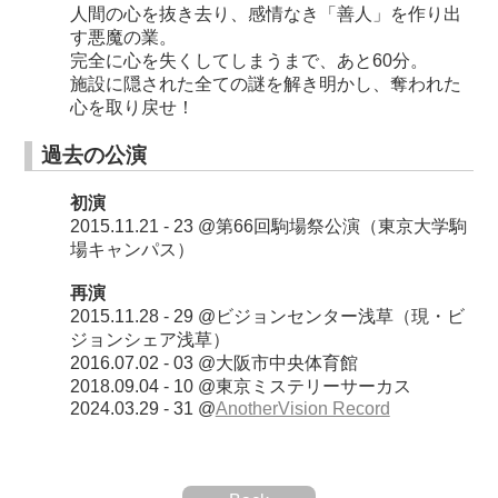
人間の心を抜き去り、感情なき「善人」を作り出
す悪魔の業。
完全に心を失くしてしまうまで、あと60分。
施設に隠された全ての謎を解き明かし、奪われた
心を取り戻せ！
過去の公演
初演
2015.11.21 - 23 @第66回駒場祭公演（東京大学駒
場キャンパス）
再演
2015.11.28 - 29 @ビジョンセンター浅草（現・ビ
ジョンシェア浅草）
2016.07.02 - 03 @大阪市中央体育館
2018.09.04 - 10 @東京ミステリーサーカス
2024.03.29 - 31 @
AnotherVision Record