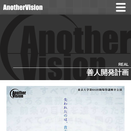
REAL
善人開発計画