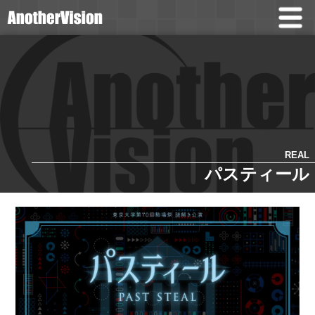
REAL
パスティール