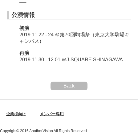
──
公演情報
初演
2019.11.22 - 24 ＠第70回駒場祭（東京大学駒場キ
ャンパス）
再演
2019.11.30 - 12.01 ＠J-SQUARE SHINAGAWA
Back
企業様向け
メンバー専用
Copyright© 2016 AnotherVision All Rights Reserved.